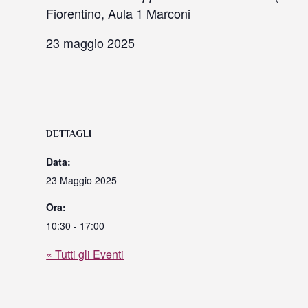
Fiorentino, Aula 1 Marconi
23 maggio 2025
DETTAGLI
Data:
23 Maggio 2025
Ora:
10:30 - 17:00
« Tutti gli Eventi