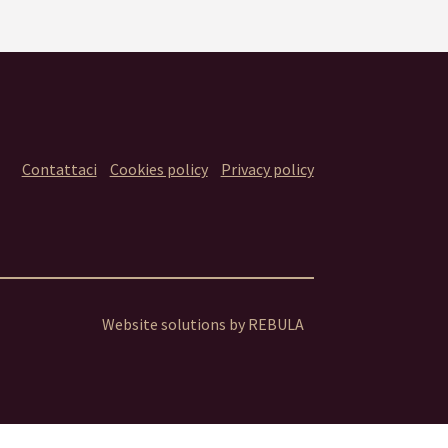
Contattaci
Cookies policy
Privacy policy
Website solutions by
REBULA