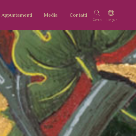
Appuntamenti
Media
Contatti