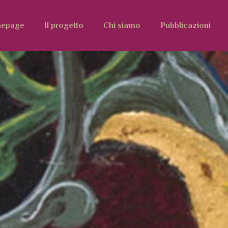
epage
Il progetto
Chi siamo
Pubblicazioni