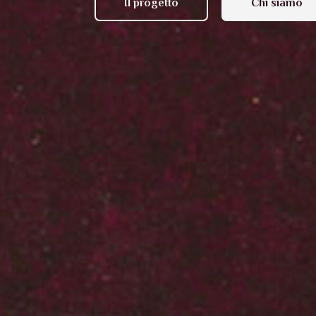
Il progetto
Chi siamo