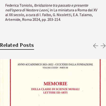
Federica Toniolo,
Ibridazione tra passato e presente
nell’opera di Nestore Leoni
, in La miniatura a Roma dal XV
al XX secolo, a cura di I. Falbo, G. Nicoletti, E.A. Talamo,
Artemide, Roma 2024, pp. 203-214.
Related Posts