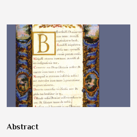
Abstract