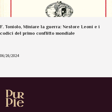
F. Toniolo, Miniare la guerra: Nestore Leoni e i
codici del primo conflitto mondiale
06/26/2024